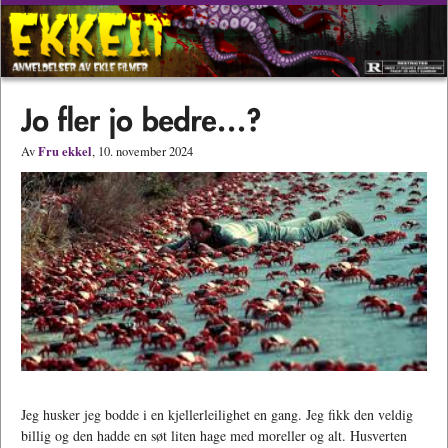
Fru ekkel
Av
, 10. november 2024
Jeg husker jeg bodde i en kjellerleilighet en gang. Jeg fikk den veldig
billig og den hadde en søt liten hage med moreller og alt. Husverten