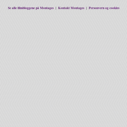
Se alle filmbloggene på Montages
Kontakt Montages
Personvern og cookies
|
|